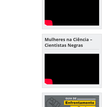
Mulheres na Ciência –
Cientistas Negras