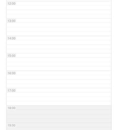
12:00
13:00
14:00
15:00
16:00
17:00
18:00
19:00