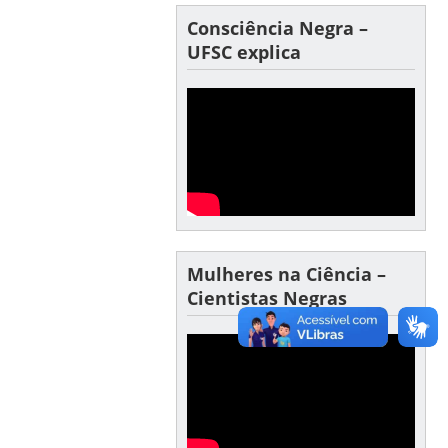
Consciência Negra –
UFSC explica
Mulheres na Ciência –
Cientistas Negras