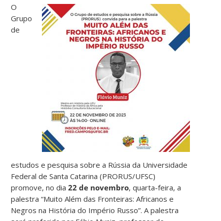
O
Grupo
de
estudos e pesquisa sobre a Rússia da Universidade
Federal de Santa Catarina (PRORUS/UFSC)
promove, no dia
22 de novembro
, quarta-feira, a
palestra “Muito Além das Fronteiras: Africanos e
Negros na História do Império Russo”. A palestra