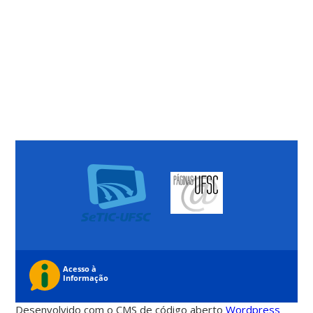
Desenvolvido com o CMS de código aberto
Wordpress