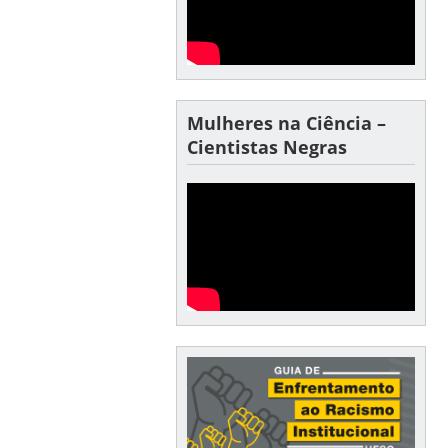
Mulheres na Ciência –
Cientistas Negras