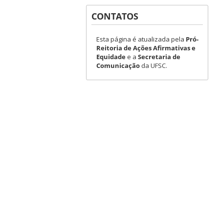
CONTATOS
Esta página é atualizada pela
Pró-
Reitoria de Ações Afirmativas e
Equidade
e a
Secretaria de
Comunicação
da UFSC.